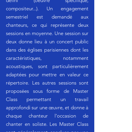
défini (oeuvre spécifique,
compositeur...). Un engagement
semestriel est demandé aux
chanteurs, ce qui représente deux
sessions en moyenne. Une session sur
deux donne lieu à un concert public
dans des églises parisiennes dont les
caractéristiques, notamment
acoustiques, sont particulièrement
adaptées pour mettre en valeur ce
répertoire. Les autres sessions sont
proposées sous forme de Master
Class permettant un travail
approfondi sur une œuvre, et donne à
chaque chanteur l’occasion de
chanter en soliste. Les Master Class