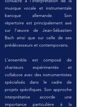
consacre à l'interprétation de la
musique vocale et instrumentale
baroque allemande. Son
répertoire est principalement axé
sur l'œuvre de Jean-Sébastien
Bach ainsi que sur celle de ses
prédécesseurs et contemporains.
L'ensemble est composé de
chanteurs expérimentés et
collabore avec des instrumentistes
spécialisés dans le cadre de
projets spécifiques. Son approche
interprétative accorde une
importance particulière à la