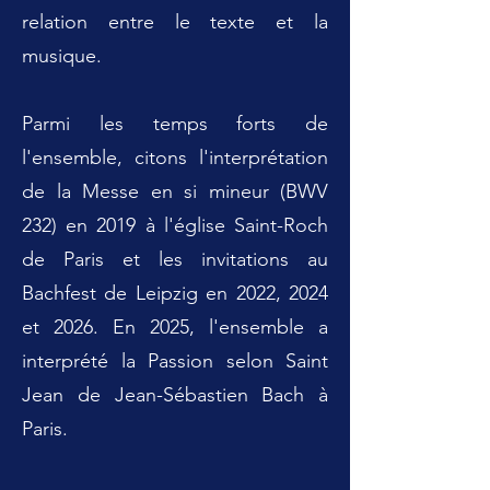
relation entre le texte et la
musique.
Parmi les temps forts de
l'ensemble, citons l'interprétation
de la Messe en si mineur (BWV
232) en 2019 à l'église Saint-Roch
de Paris et les invitations au
Bachfest de Leipzig en 2022, 2024
et 2026. En 2025, l'ensemble a
interprété la Passion selon Saint
Jean de Jean-Sébastien Bach à
Paris.