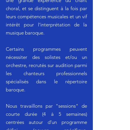
une grande expérience du chant
choral, et se distinguent à la fois par
leurs compétences musicales et un vif
intérêt pour l’interprétation de la
musique baroque.
Certains programmes peuvent
nécessiter des solistes et/ou un
orchestre, recrutés sur audition parmi
les chanteurs professionnels
spécialisés dans le répertoire
baroque.
​Nous travaillons par "sessions" de
courte durée (4 à 5 semaines)
centrées autour d’un programme