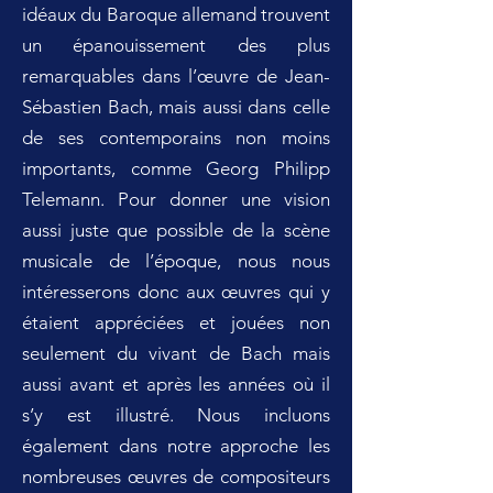
idéaux du Baroque allemand trouvent
un épanouissement des plus
remarquables dans l’œuvre de Jean-
Sébastien Bach, mais aussi dans celle
de ses contemporains non moins
importants, comme Georg Philipp
Telemann. Pour donner une vision
aussi juste que possible de la scène
musicale de l’époque, nous nous
intéresserons donc aux œuvres qui y
étaient appréciées et jouées non
seulement du vivant de Bach mais
aussi avant et après les années où il
s’y est illustré. Nous incluons
également dans notre approche les
nombreuses œuvres de compositeurs