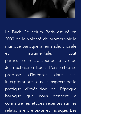
Le Bach Collegium Paris est né en
2009 de la volonté de promouvoir la
musique baroque allemande, chorale
et instrumentale, tout
particulièrement autour de l’œuvre de
Jean-Sébastien Bach. L’ensemble se
propose d’intégrer dans ses
interprétations tous les aspects de la
pratique d’exécution de l’époque
baroque que nous donnent à
connaître les études récentes sur les
relations entre texte et musique. Les