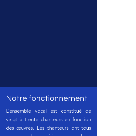
Notre fonctionnement
L’ensemble vocal est constitué de
vingt à trente chanteurs en fonction
des œuvres. Les chanteurs ont tous