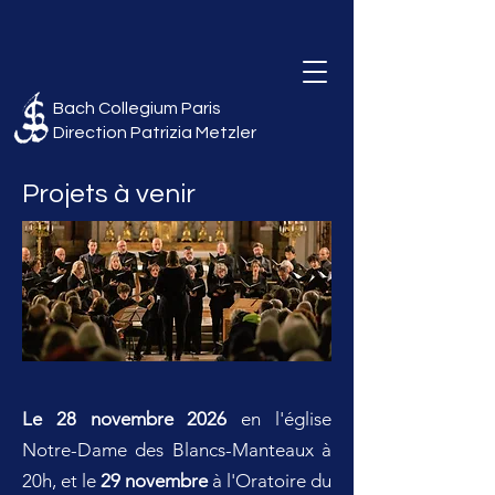
Bach Collegium Paris
Direction Patrizia Metzler
Projets à venir
Le 28 novembre 2026
en l'église
Notre-Dame des Blancs-Manteaux à
20h, et le
29 novembre
à l'Oratoire du