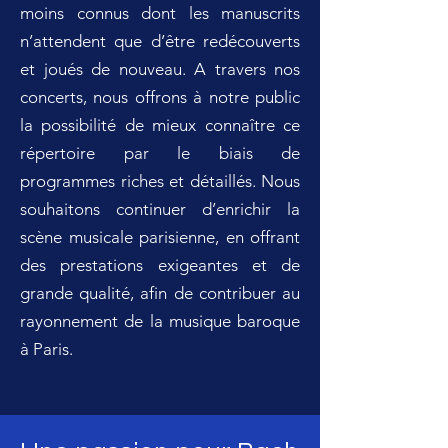
moins connus dont les manuscrits
n’attendent que d’être redécouverts
et joués de nouveau. A travers nos
concerts, nous offrons à notre public
la possibilité de mieux connaître ce
répertoire par le biais de
programmes riches et détaillés. Nous
souhaitons continuer d’enrichir la
scène musicale parisienne, en offrant
des prestations exigeantes et de
grande qualité, afin de contribuer au
rayonnement de la musique baroque
à Paris.