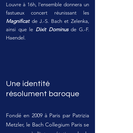
Louvre à 16h, l'ensemble donnera un
fastueux concert réunissant les
Magnificat
de J.-S. Bach et Zelenka,
ainsi que le
Dixit Dominus
de G.-F.
Haendel.
Une identité
résolument baroque
Fondé en 2009 à Paris par Patrizia
Metzler, le Bach Collegium Paris se